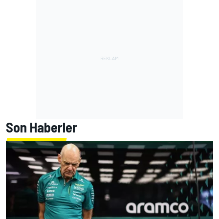
Son Haberler