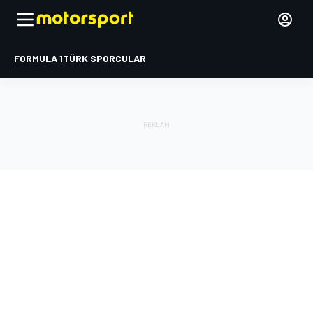
FORMULA 1
TÜRK SPORCULAR