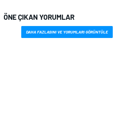
ÖNE ÇIKAN YORUMLAR
DAHA FAZLASINI VE YORUMLARI GÖRÜNTÜLE