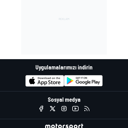
Uygulamalarımızı indirin
Sosyal medya