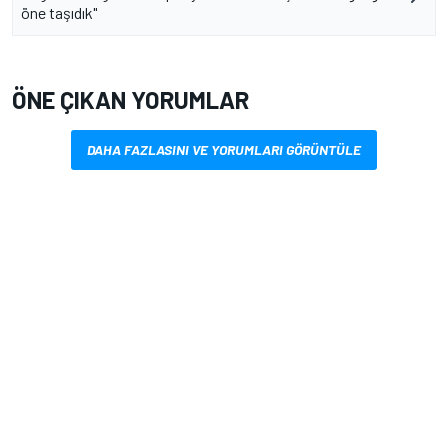
öne taşıdık"
ÖNE ÇIKAN YORUMLAR
DAHA FAZLASINI VE YORUMLARI GÖRÜNTÜLE