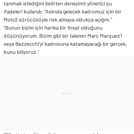
tanımak istediğini belirten deneyimli yönetici şu
ifadeleri kullandı: "Aslında gelecek kadromuz için bir
Moto2 sürücüsüyle risk almaya oldukça açığım.”
“Bunun bizim için harika bir fırsat olduğunu
düşünüyorum. Bizim gibi bir takımın Marc Marquez’i
veya Bezzecchi’yi kadrosuna katamayacağı bir gerçek,
bunu biliyoruz.”