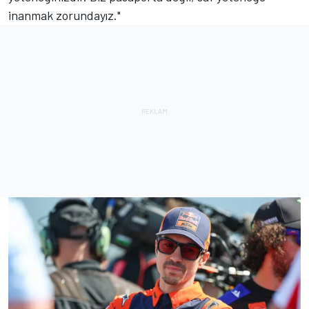
inanmak zorundayız."