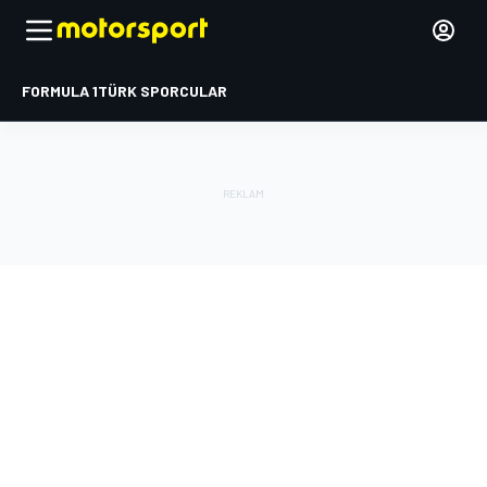
FORMULA 1
TÜRK SPORCULAR