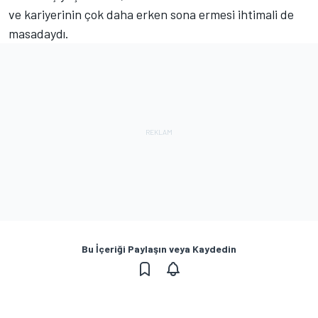
ve kariyerinin çok daha erken sona ermesi ihtimali de
masadaydı.
Bu İçeriği Paylaşın veya Kaydedin