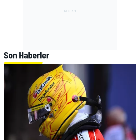
Son Haberler