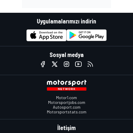
Uygulamalarımızı indirin
Sosyal medya
Motor1.com
Motorsportjobs.com
Autosport.com
Motorsportstats.com
İletişim