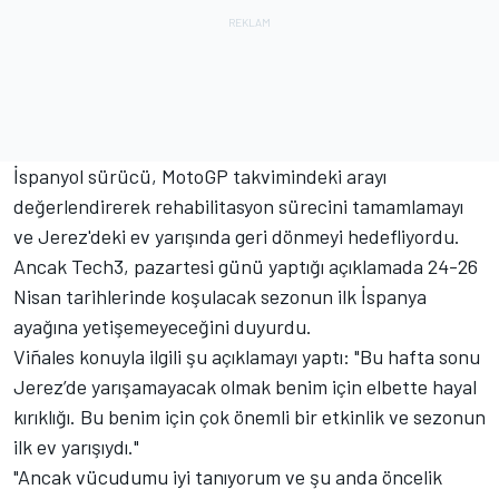
İspanyol sürücü, MotoGP takvimindeki arayı
değerlendirerek rehabilitasyon sürecini tamamlamayı
ve Jerez'deki ev yarışında geri dönmeyi hedefliyordu.
Ancak Tech3, pazartesi günü yaptığı açıklamada 24-26
Nisan tarihlerinde koşulacak sezonun ilk İspanya
ayağına yetişemeyeceğini duyurdu.
Viñales konuyla ilgili şu açıklamayı yaptı: "Bu hafta sonu
Jerez’de yarışamayacak olmak benim için elbette hayal
kırıklığı. Bu benim için çok önemli bir etkinlik ve sezonun
ilk ev yarışıydı."
"Ancak vücudumu iyi tanıyorum ve şu anda öncelik