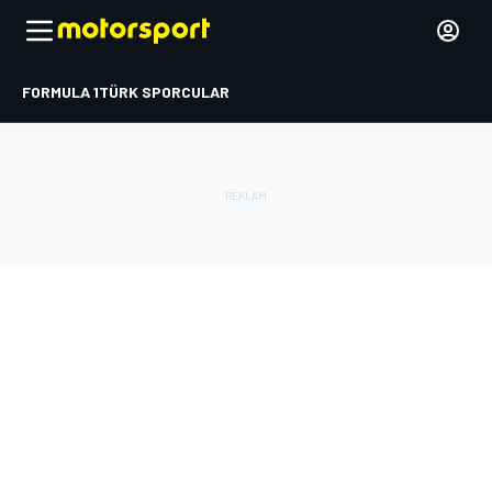
FORMULA 1
TÜRK SPORCULAR