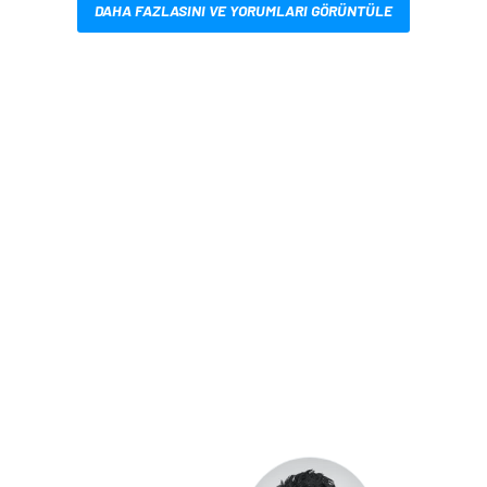
DAHA FAZLASINI VE YORUMLARI GÖRÜNTÜLE