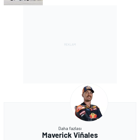
Daha fazlası
Maverick Viñales