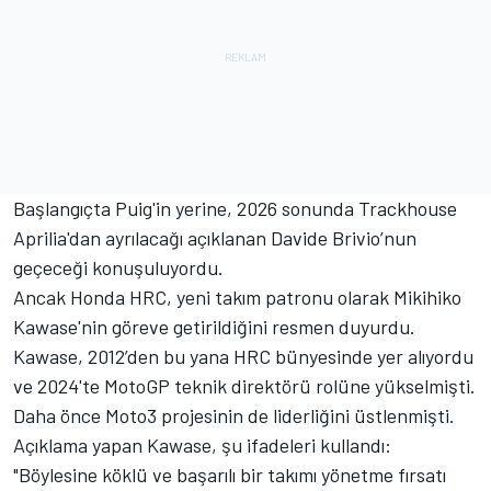
Başlangıçta Puig'in yerine, 2026 sonunda Trackhouse
Aprilia'dan ayrılacağı açıklanan Davide Brivio’nun
geçeceği konuşuluyordu.
Ancak Honda HRC, yeni takım patronu olarak Mikihiko
Kawase'nin göreve getirildiğini resmen duyurdu.
Kawase, 2012’den bu yana HRC bünyesinde yer alıyordu
ve 2024'te MotoGP teknik direktörü rolüne yükselmişti.
Daha önce Moto3 projesinin de liderliğini üstlenmişti.
Açıklama yapan Kawase, şu ifadeleri kullandı:
"Böylesine köklü ve başarılı bir takımı yönetme fırsatı