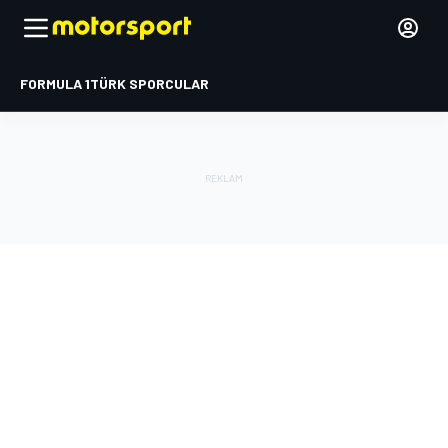
FORMULA 1
TÜRK SPORCULAR