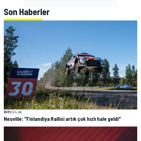
Son Haberler
WRC
24 dk
Neuville: "Finlandiya Rallisi artık çok hızlı hale geldi"