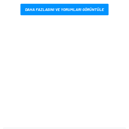
DAHA FAZLASINI VE YORUMLARI GÖRÜNTÜLE