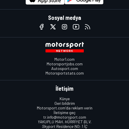
Sosyal medya
Motor1.com
Motorsportjobs.com
Autosport.com
Motorsportstats.com
İletişim
Künye
Geri bildirim
Motorsport.com'da reklam verin
İletişime geç
tr.info@motorsport.com
YAKUPLU MAH. HÜRRİYET BLV.
Skyport Residence NO: 1 İÇ