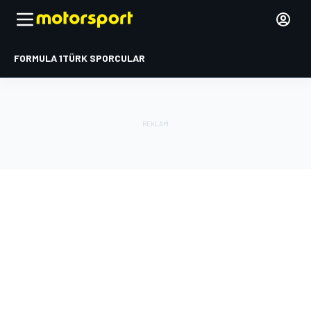
FORMULA 1
TÜRK SPORCULAR