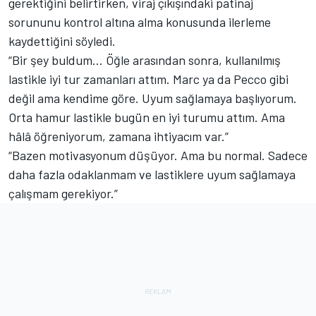
gerektiğini belirtirken, viraj çıkışındaki patinaj
sorununu kontrol altına alma konusunda ilerleme
kaydettiğini söyledi.
“Bir şey buldum… Öğle arasından sonra, kullanılmış
lastikle iyi tur zamanları attım. Marc ya da Pecco gibi
değil ama kendime göre. Uyum sağlamaya başlıyorum.
Orta hamur lastikle bugün en iyi turumu attım. Ama
hâlâ öğreniyorum, zamana ihtiyacım var.”
“Bazen motivasyonum düşüyor. Ama bu normal. Sadece
daha fazla odaklanmam ve lastiklere uyum sağlamaya
çalışmam gerekiyor.”