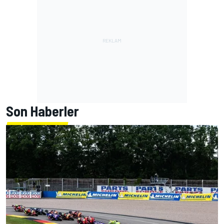
Son Haberler