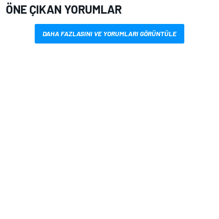
ÖNE ÇIKAN YORUMLAR
DAHA FAZLASINI VE YORUMLARI GÖRÜNTÜLE