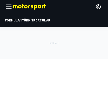
FORMULA 1
TÜRK SPORCULAR