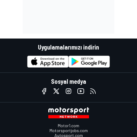
Uygulamalarımızı indirin
Sosyal medya
Motor1.com
Motorsportjobs.com
Autosport.com