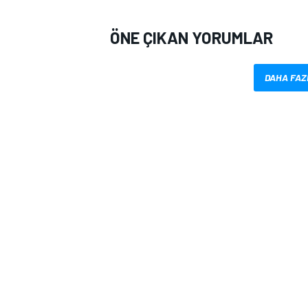
ÖNE ÇIKAN YORUMLAR
DAHA FAZ