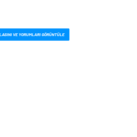
LASINI VE YORUMLARI GÖRÜNTÜLE