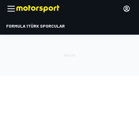
FORMULA 1
TÜRK SPORCULAR