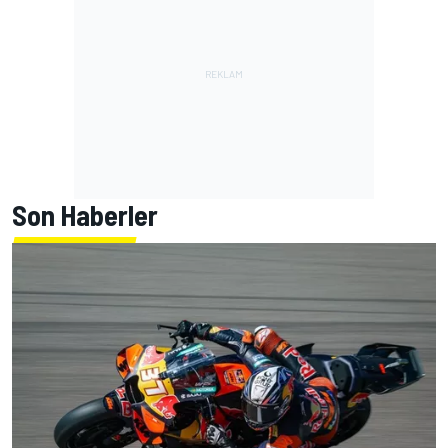
Son Haberler