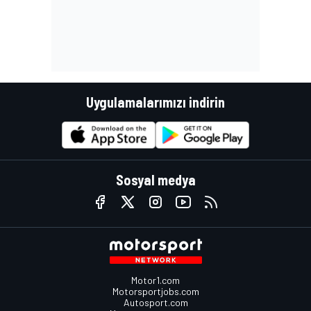
Uygulamalarımızı indirin
Sosyal medya
Motor1.com
Motorsportjobs.com
Autosport.com