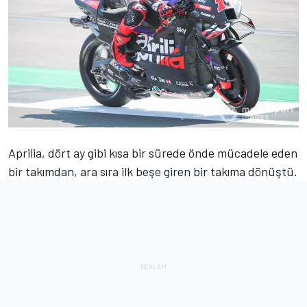
Aprilia, dört ay gibi kısa bir sürede önde mücadele eden
bir takımdan, ara sıra ilk beşe giren bir takıma dönüştü.