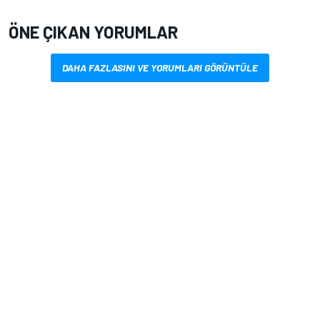
ÖNE ÇIKAN YORUMLAR
DAHA FAZLASINI VE YORUMLARI GÖRÜNTÜLE