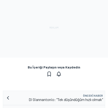
Bu İçeriği Paylaşın veya Kaydedin
ÖNCEKI HABER
Di Giannantonio: "Tek düşündüğüm hızlı olmak"