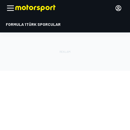
FORMULA 1
TÜRK SPORCULAR