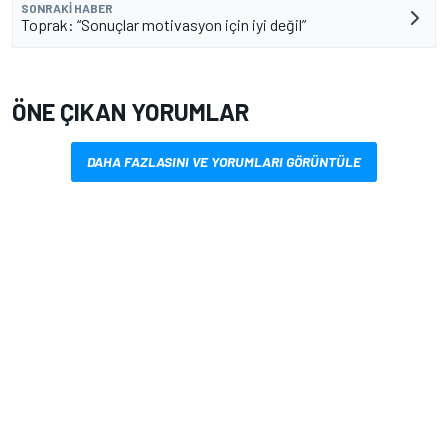
SONRAKI HABER
Toprak: “Sonuçlar motivasyon için iyi değil”
ÖNE ÇIKAN YORUMLAR
DAHA FAZLASINI VE YORUMLARI GÖRÜNTÜLE