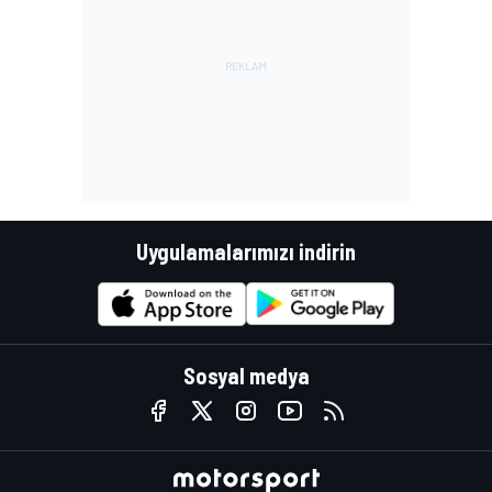
Uygulamalarımızı indirin
Sosyal medya