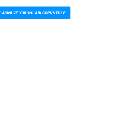
LASINI VE YORUMLARI GÖRÜNTÜLE