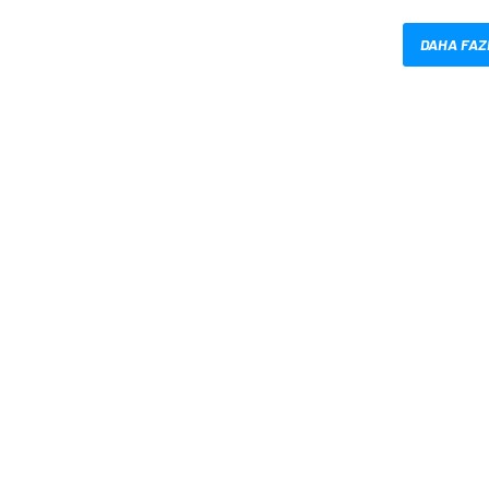
DAHA FAZ