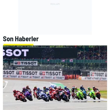
Son Haberler