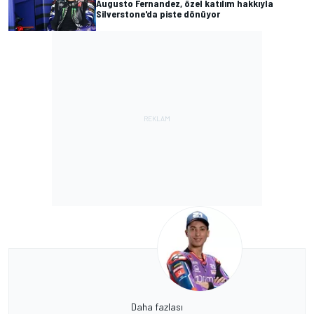
Augusto Fernandez, özel katılım hakkıyla
Silverstone'da piste dönüyor
Daha fazlası