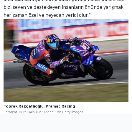
bizi seven ve destekleyen insanların önünde yarışmak
her zaman özel ve heyecan verici olur.”
Toprak Razgatlıoğlu, Pramac Racing
Fotoğraf: Burak Akbulut / Anadolu via Getty Images