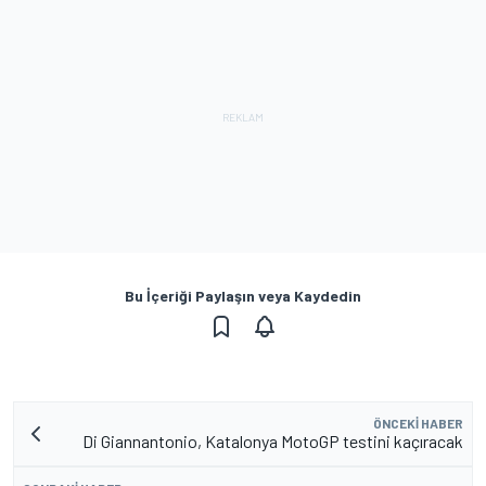
Bu İçeriği Paylaşın veya Kaydedin
ÖNCEKI HABER
Di Giannantonio, Katalonya MotoGP testini kaçıracak