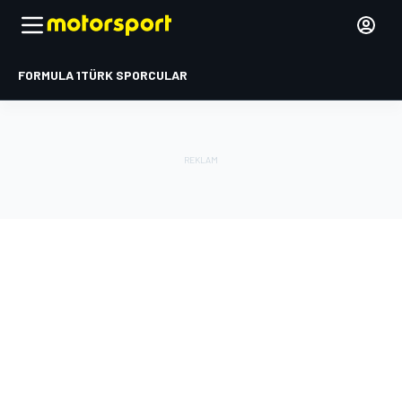
FORMULA 1
TÜRK SPORCULAR