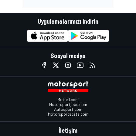
Uygulamalarımızı indirin
Sosyal medya
Motor1.com
Motorsportjobs.com
Autosport.com
Motorsportstats.com
İletişim