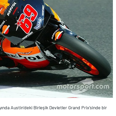
nda Austin’deki Birleşik Devletler Grand Prix’sinde bir