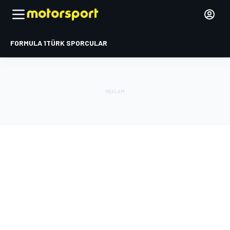
FORMULA 1
TÜRK SPORCULAR