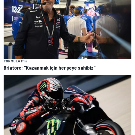
FORMULA 1
11 s
Briatore: "Kazanmak için her şeye sahibiz"