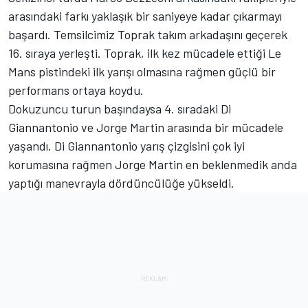
arasındaki farkı yaklaşık bir saniyeye kadar çıkarmayı
başardı. Temsilcimiz Toprak takım arkadaşını geçerek
16. sıraya yerleşti. Toprak, ilk kez mücadele ettiği Le
Mans pistindeki ilk yarışı olmasına rağmen güçlü bir
performans ortaya koydu.
Dokuzuncu turun başındaysa 4. sıradaki Di
Giannantonio ve Jorge Martin arasında bir mücadele
yaşandı. Di Giannantonio yarış çizgisini çok iyi
korumasına rağmen Jorge Martin en beklenmedik anda
yaptığı manevrayla dördüncülüğe yükseldi.