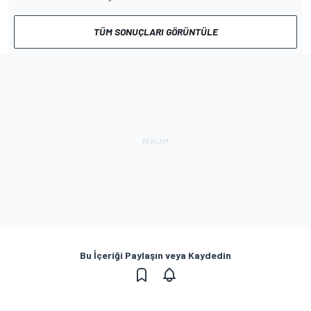
TÜM SONUÇLARI GÖRÜNTÜLE
Bu İçeriği Paylaşın veya Kaydedin