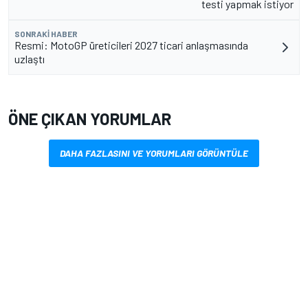
testi yapmak istiyor
SONRAKI HABER
Resmi: MotoGP üreticileri 2027 ticari anlaşmasında
uzlaştı
ÖNE ÇIKAN YORUMLAR
DAHA FAZLASINI VE YORUMLARI GÖRÜNTÜLE