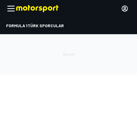
FORMULA 1
TÜRK SPORCULAR