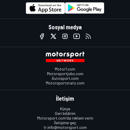
Sosyal medya
Motor1.com
Motorsportjobs.com
Autosport.com
Motorsportstats.com
İletişim
Künye
Geri bildirim
Motorsport.com'da reklam verin
İletişime geç
tr.info@motorsport.com