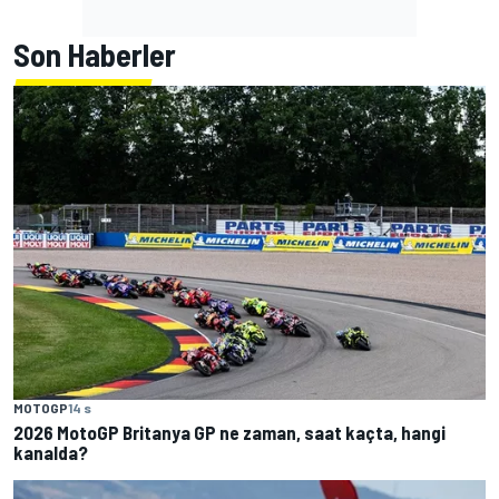
Son Haberler
MOTOGP
14 s
2026 MotoGP Britanya GP ne zaman, saat kaçta, hangi
kanalda?