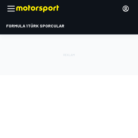
FORMULA 1
TÜRK SPORCULAR