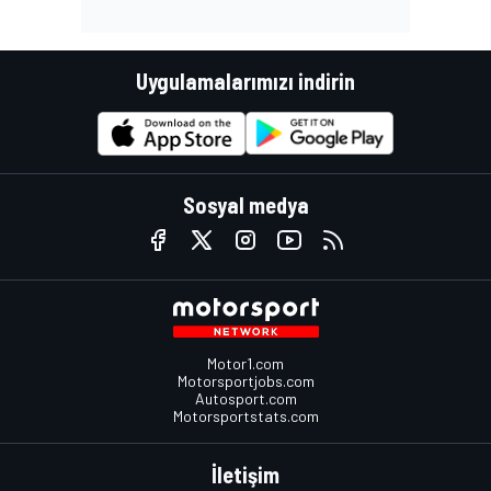
Uygulamalarımızı indirin
Sosyal medya
Motor1.com
Motorsportjobs.com
Autosport.com
Motorsportstats.com
İletişim