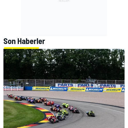
Son Haberler