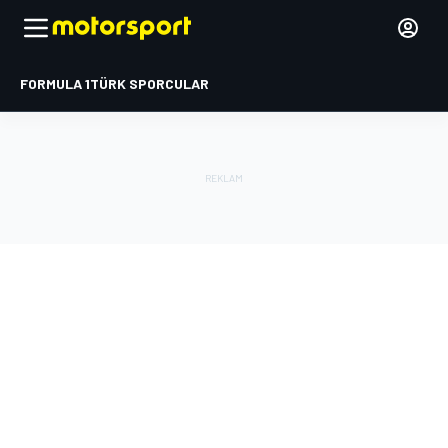
FORMULA 1
TÜRK SPORCULAR