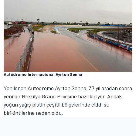
Autódromo Internacional Ayrton Senna
Yenilenen Autodromo Ayrton Senna, 37 yıl aradan sonra
yeni bir Brezilya Grand Prix'sine hazırlanıyor. Ancak
yoğun yağış pistin çeşitli bölgelerinde ciddi su
birikintilerine neden oldu.