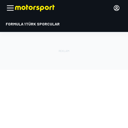
FORMULA 1
TÜRK SPORCULAR