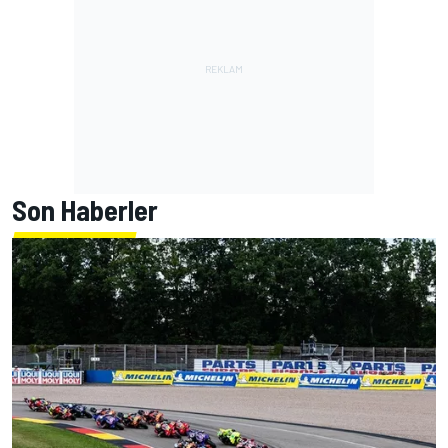
Son Haberler