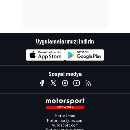
Uygulamalarımızı indirin
Sosyal medya
Motor1.com
Motorsportjobs.com
Autosport.com
Motorsportstats.com