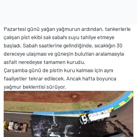
Pazartesi günü yağan yağmurun ardından, tankerlerle
çalışan pist ekibi salı sabahı suyu tahliye etmeye
başladı. Sabah saatlerine gelindiğinde, sıcaklığın 30
dereceye ulaşması ve güneşin bulutları aralamasıyla
asfalt neredeyse tamamen kurudu.
Çarşamba günü de pistin kuru kalması için aynı
faaliyetler tekrar edilecek. Ancak hafta boyunca
yağmur beklentisi sürüyor.