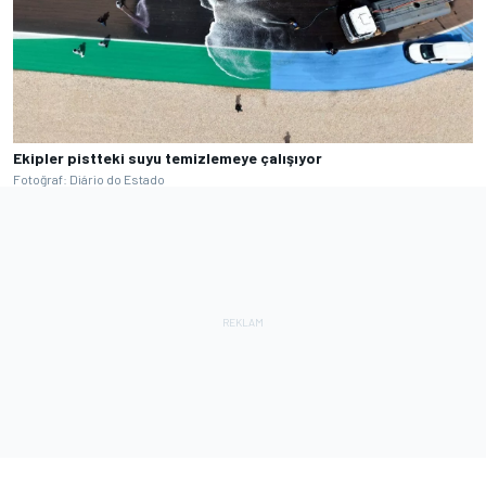
Ekipler pistteki suyu temizlemeye çalışıyor
Fotoğraf: Diário do Estado