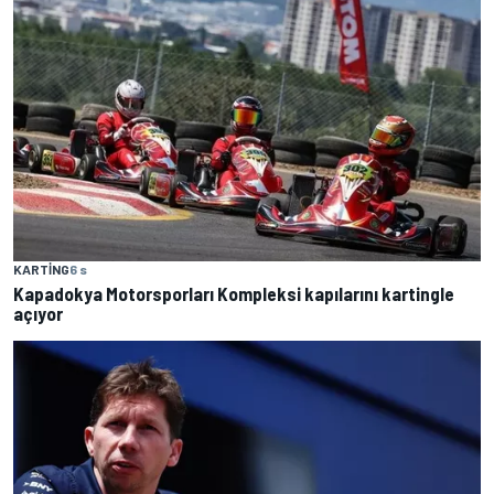
KARTING
6 s
Kapadokya Motorsporları Kompleksi kapılarını kartingle
açıyor