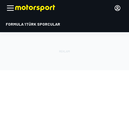
FORMULA 1
TÜRK SPORCULAR