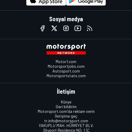
Sosyal medya
Motor1.com
Motorsportjobs.com
Autosport.com
Motorsportstats.com
İletişim
Künye
Geri bildirim
Motorsport.com'da reklam verin
İletişime geç
tr.info@motorsport.com
YAKUPLU MAH. HÜRRİYET BLV.
Skyport Residence NO: 1 İÇ