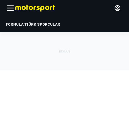
FORMULA 1
TÜRK SPORCULAR