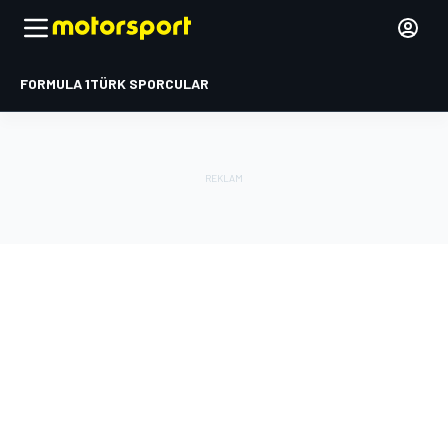
FORMULA 1
TÜRK SPORCULAR