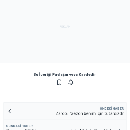
Bu İçeriği Paylaşın veya Kaydedin
ÖNCEKI HABER
Zarco: "Sezon benim için tutarsızdı"
SONRAKI HABER