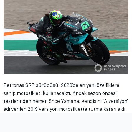
Petronas SRT sürücüsü, 2020'de en yeni özelliklere
sahip motosikleti kullanacaktı. Ancak sezon öncesi
testlerinden hemen önce Yamaha, kendisini "A versiyon"
adı verilen 2019 versiyon motosiklette tutma kararı aldı.