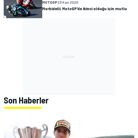
MOTOGP
23 Kas 2020
Morbidelli, MotoGP'de ikinci olduğu için mutlu
Son Haberler