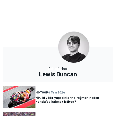
Daha fazlası
Lewis Duncan
MOTOGP
4 Tem 2024
Mir, iki yıldır yaşadıklarına rağmen neden
Honda'da kalmak istiyor?