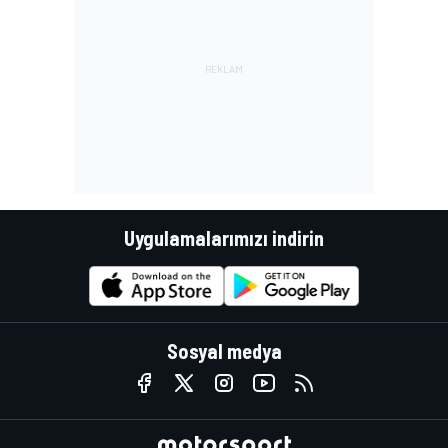
Uygulamalarımızı indirin
Sosyal medya