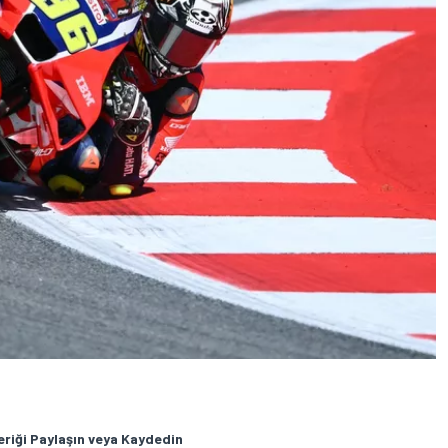
eriği Paylaşın veya Kaydedin