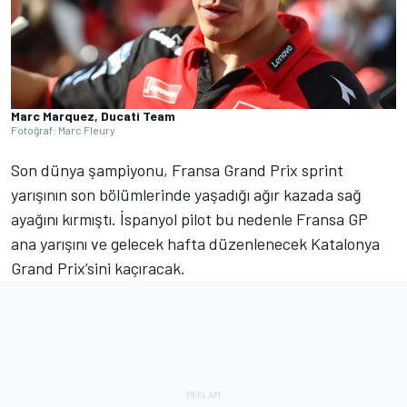
Marc Marquez, Ducati Team
Fotoğraf: Marc Fleury
Son dünya şampiyonu, Fransa Grand Prix sprint
yarışının son bölümlerinde yaşadığı ağır kazada sağ
ayağını kırmıştı. İspanyol pilot bu nedenle Fransa GP
ana yarışını ve gelecek hafta düzenlenecek Katalonya
Grand Prix’sini kaçıracak.