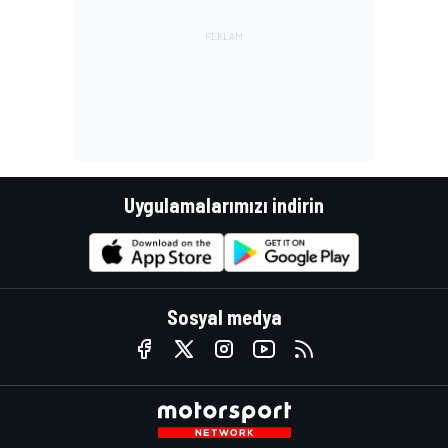
Uygulamalarımızı indirin
Sosyal medya