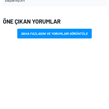
başlamıştım”
ÖNE ÇIKAN YORUMLAR
DAHA FAZLASINI VE YORUMLARI GÖRÜNTÜLE