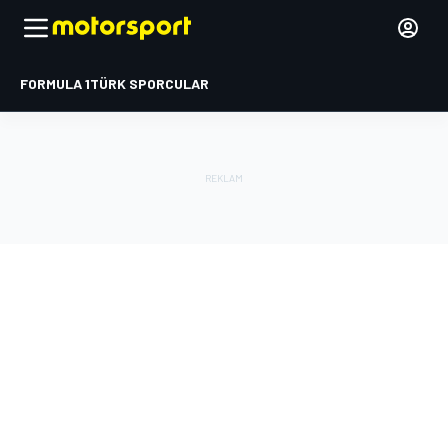
FORMULA 1
TÜRK SPORCULAR