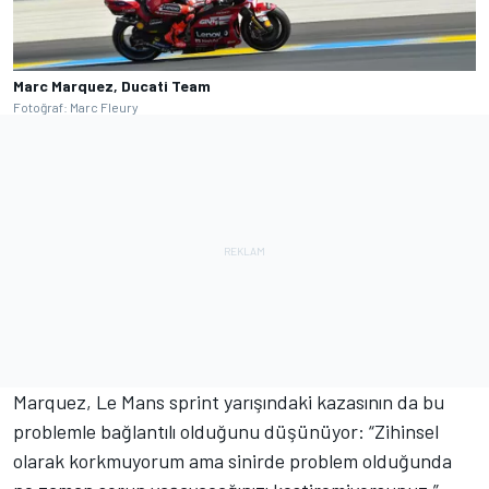
Marc Marquez, Ducati Team
Fotoğraf: Marc Fleury
Marquez, Le Mans sprint yarışındaki kazasının da bu
problemle bağlantılı olduğunu düşünüyor: “Zihinsel
olarak korkmuyorum ama sinirde problem olduğunda