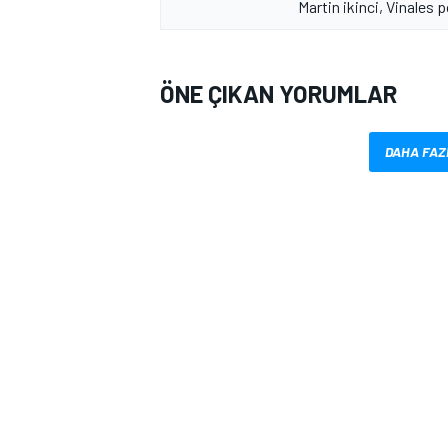
Martin ikinci, Vinales
ÖNE ÇIKAN YORUMLAR
DAHA FAZ