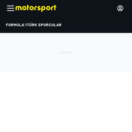
FORMULA 1
TÜRK SPORCULAR