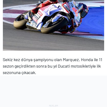
Sekiz kez dünya şampiyonu olan Marquez, Honda ile 11
sezon geçirdikten sonra bu yıl Ducati motosikletiyle ilk
sezonuna çıkacak.