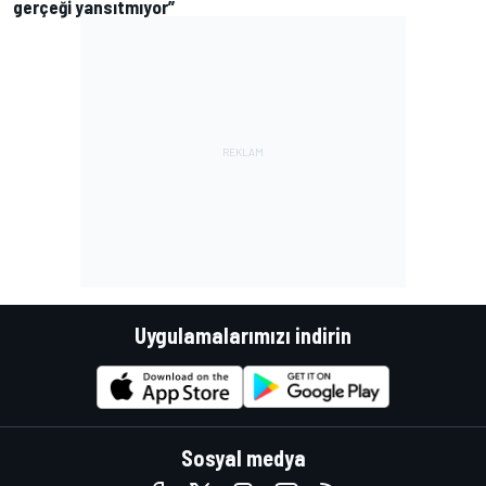
gerçeği yansıtmıyor”
Uygulamalarımızı indirin
Sosyal medya