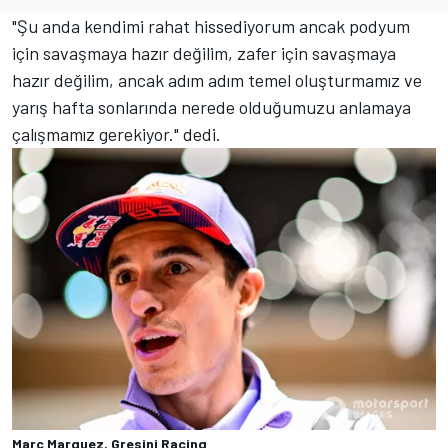
"Şu anda kendimi rahat hissediyorum ancak podyum
için savaşmaya hazır değilim, zafer için savaşmaya
hazır değilim, ancak adım adım temel oluşturmamız ve
yarış hafta sonlarında nerede olduğumuzu anlamaya
çalışmamız gerekiyor." dedi.
Marc Marquez, Gresini Racing