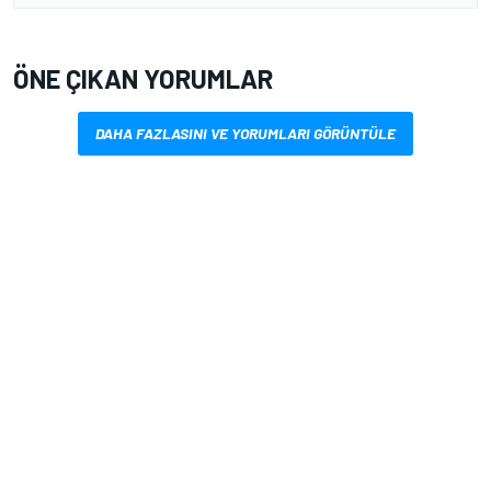
ÖNE ÇIKAN YORUMLAR
DAHA FAZLASINI VE YORUMLARI GÖRÜNTÜLE