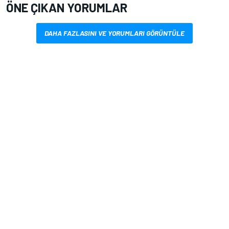
ÖNE ÇIKAN YORUMLAR
DAHA FAZLASINI VE YORUMLARI GÖRÜNTÜLE