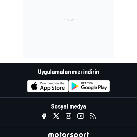
Uygulamalarımızı indirin
Sosyal medya