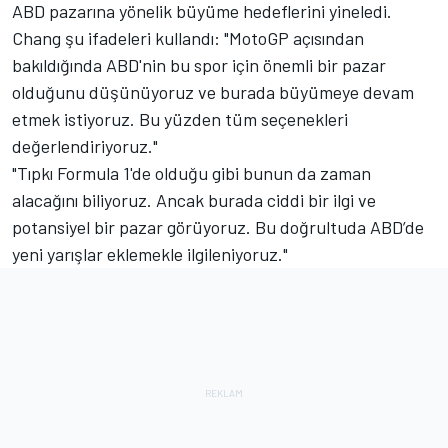
ABD pazarına yönelik büyüme hedeflerini yineledi.
Chang şu ifadeleri kullandı: "MotoGP açısından
bakıldığında ABD'nin bu spor için önemli bir pazar
olduğunu düşünüyoruz ve burada büyümeye devam
etmek istiyoruz. Bu yüzden tüm seçenekleri
değerlendiriyoruz."
"Tıpkı Formula 1'de olduğu gibi bunun da zaman
alacağını biliyoruz. Ancak burada ciddi bir ilgi ve
potansiyel bir pazar görüyoruz. Bu doğrultuda ABD’de
yeni yarışlar eklemekle ilgileniyoruz."