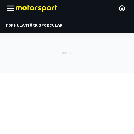
FORMULA 1
TÜRK SPORCULAR