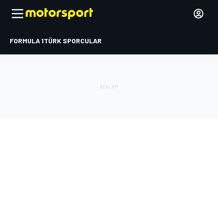
FORMULA 1
TÜRK SPORCULAR