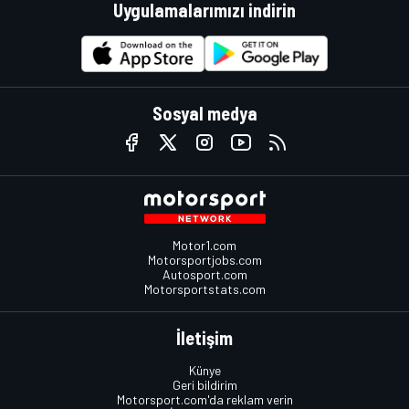
Uygulamalarımızı indirin
Sosyal medya
Motor1.com
Motorsportjobs.com
Autosport.com
Motorsportstats.com
İletişim
Künye
Geri bildirim
Motorsport.com'da reklam verin