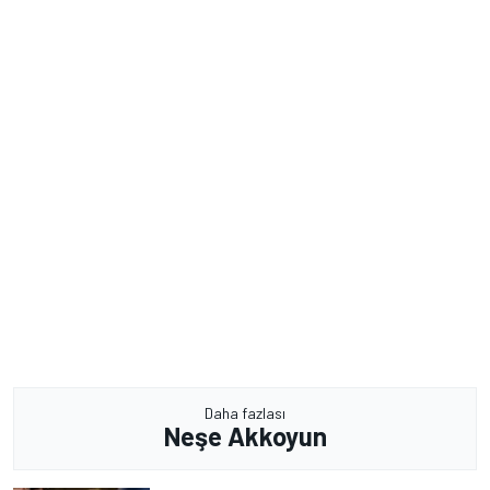
Daha fazlası
Neşe Akkoyun