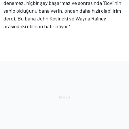
denemez, hiçbir şey başarmaz ve sonrasında 'Dovi'nin
sahip olduğunu bana verin, ondan daha hızlı olabilirim'
derdi. Bu bana John Kosincki ve Wayna Rainey
arasındaki olanları hatırlatıyor."