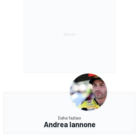
Daha fazlası
Andrea Iannone