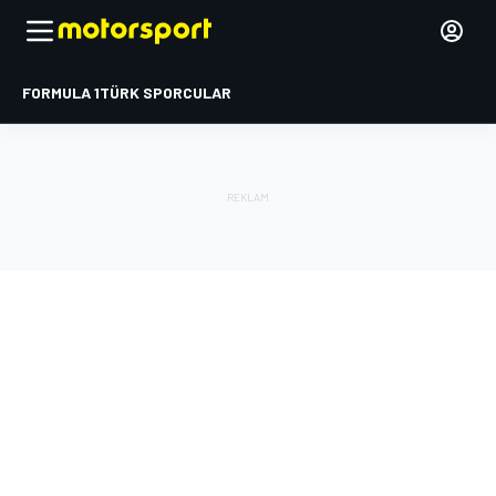
FORMULA 1
TÜRK SPORCULAR