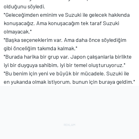
olduğunu söyledi.
"Geleceğimden eminim ve Suzuki ile gelecek hakkında
konuşacağız. Ama konuşacağım tek taraf Suzuki
olmayacak."
"Başka seçeneklerim var. Ama daha önce söylediğim
gibi önceliğim takımda kalmak."
"Burada harika bir grup var. Japon çalışanlarla birlikte
iyi bir duyguya sahibim, iyi bir temel oluşturuyoruz."
"Bu benim için yeni ve büyük bir mücadele. Suzuki ile
en yukarıda olmak istiyorum, bunun için buraya geldim."