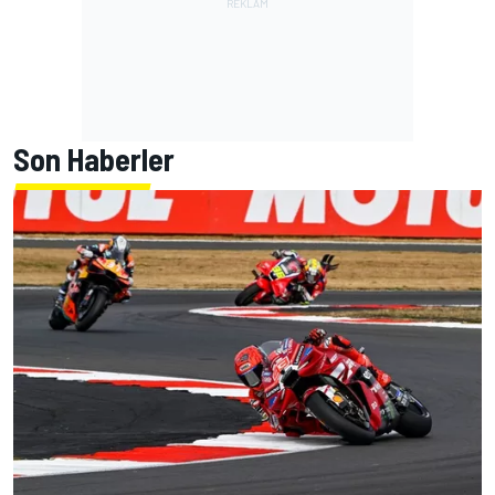
Son Haberler