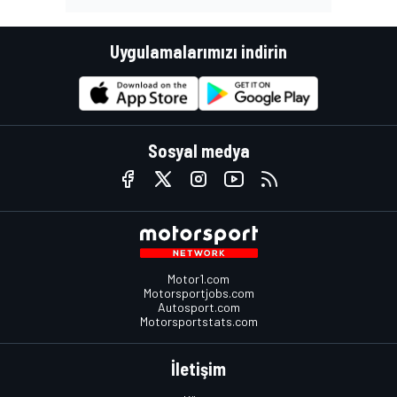
Uygulamalarımızı indirin
Sosyal medya
Motor1.com
Motorsportjobs.com
Autosport.com
Motorsportstats.com
İletişim