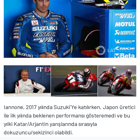
Iannone, 2017 yılında Suzuki'Ye katılırken, Japon üretici
ile ilk yılında beklenen performansı gösteremedi ve bu
yılki Katar/Arjantin yarışlarında sırasıyla
dokuzuncu/sekizinci olabildi.