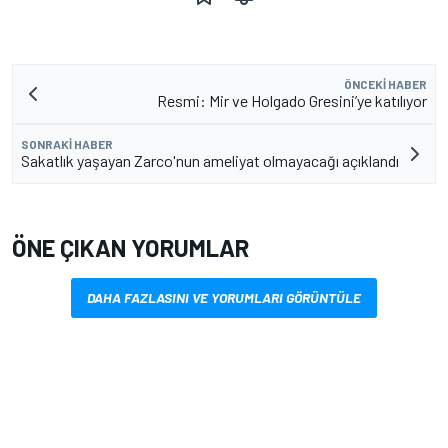
ÖNCEKI HABER
Resmi: Mir ve Holgado Gresini’ye katılıyor
SONRAKI HABER
Sakatlık yaşayan Zarco'nun ameliyat olmayacağı açıklandı
ÖNE ÇIKAN YORUMLAR
DAHA FAZLASINI VE YORUMLARI GÖRÜNTÜLE