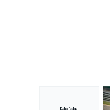
Daha fazlası