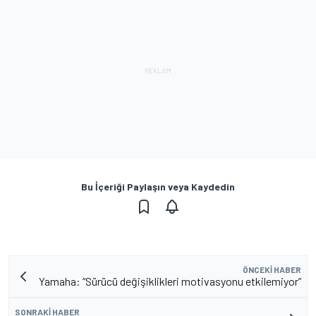
Bu İçeriği Paylaşın veya Kaydedin
ÖNCEKI HABER
Yamaha: “Sürücü değişiklikleri motivasyonu etkilemiyor”
SONRAKI HABER