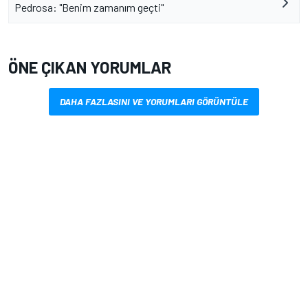
Pedrosa: "Benim zamanım geçti"
ÖNE ÇIKAN YORUMLAR
DAHA FAZLASINI VE YORUMLARI GÖRÜNTÜLE