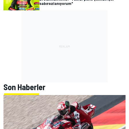
sabırsızlanıyorum"
Son Haberler