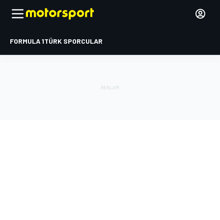
FORMULA 1
TÜRK SPORCULAR