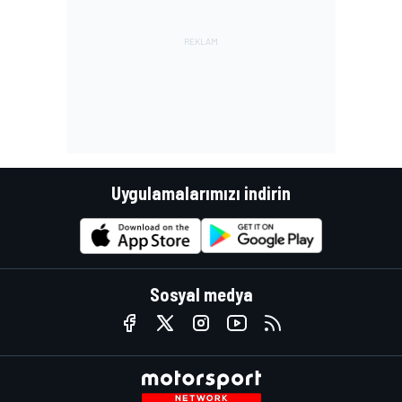
Uygulamalarımızı indirin
Sosyal medya