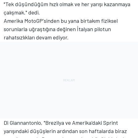
"Tek düşündüğüm hızlı olmak ve her yarışı kazanmaya
çalışmak." dedi.
Amerika MotoGP'sinden bu yana birtakım fiziksel
sorunlarla uğraştığına değinen İtalyan pilotun
rahatsızlıkları devam ediyor.
Di Giannantonio, "Brezilya ve Amerika'daki Sprint
yarışındaki düşüşlerin ardından son haftalarda biraz