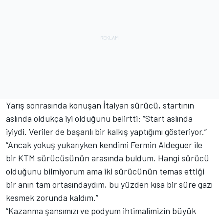
Yarış sonrasında konuşan İtalyan sürücü, startının
aslında oldukça iyi olduğunu belirtti: “Start aslında
iyiydi. Veriler de başarılı bir kalkış yaptığımı gösteriyor.”
“Ancak yokuş yukarıyken kendimi Fermin Aldeguer ile
bir KTM sürücüsünün arasında buldum. Hangi sürücü
olduğunu bilmiyorum ama iki sürücünün temas ettiği
bir anın tam ortasındaydım, bu yüzden kısa bir süre gazı
kesmek zorunda kaldım.”
“Kazanma şansımızı ve podyum ihtimalimizin büyük