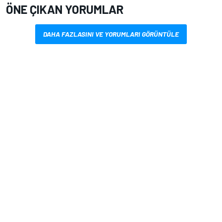
ÖNE ÇIKAN YORUMLAR
DAHA FAZLASINI VE YORUMLARI GÖRÜNTÜLE