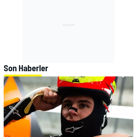
Son Haberler