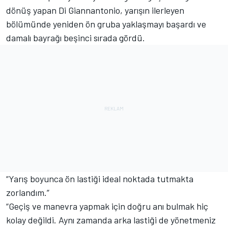
dönüş yapan Di Giannantonio, yarışın ilerleyen
bölümünde yeniden ön gruba yaklaşmayı başardı ve
damalı bayrağı beşinci sırada gördü.
“Yarış boyunca ön lastiği ideal noktada tutmakta
zorlandım.”
“Geçiş ve manevra yapmak için doğru anı bulmak hiç
kolay değildi. Aynı zamanda arka lastiği de yönetmeniz