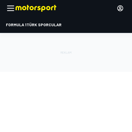
FORMULA 1
TÜRK SPORCULAR