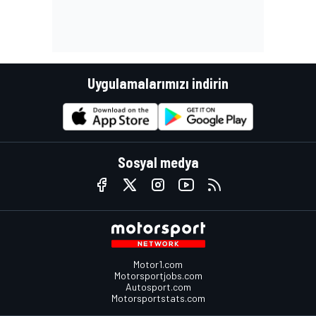
Uygulamalarımızı indirin
Sosyal medya
Motor1.com
Motorsportjobs.com
Autosport.com
Motorsportstats.com