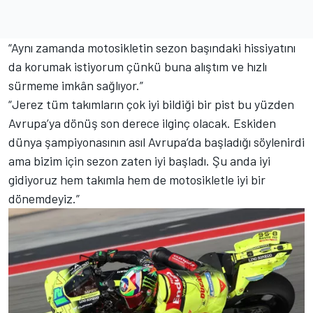
“Aynı zamanda motosikletin sezon başındaki hissiyatını
da korumak istiyorum çünkü buna alıştım ve hızlı
sürmeme imkân sağlıyor.”
“Jerez tüm takımların çok iyi bildiği bir pist bu yüzden
Avrupa’ya dönüş son derece ilginç olacak. Eskiden
dünya şampiyonasının asıl Avrupa’da başladığı söylenirdi
ama bizim için sezon zaten iyi başladı. Şu anda iyi
gidiyoruz hem takımla hem de motosikletle iyi bir
dönemdeyiz.”