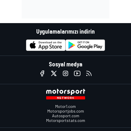
Uygulamalarımızı indirin
Sosyal medya
Motor1.com
Motorsportjobs.com
Autosport.com
Motorsportstats.com