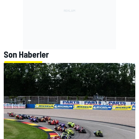
Son Haberler