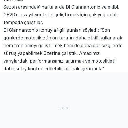
Sezon arasındaki haftalarda Di Giannantonio ve ekibi,
GP26’nın zayıf yönlerini geliştirmek için çok yoğun bir
tempoda çalıştılar.
Di Giannantonio konuyla ilgili şunları söyledi: “Son
günlerde motosikletin ön tarafını daha etkili kullanarak
hem frenlemeyi geliştirmek hem de daha dar çizgilerde
sürüş yapabilmek üzerine çalıştık. Amacımız
yarışlardaki performansımızı artırmak ve motosikleti
daha kolay kontrol edilebilir bir hale getirmek.”