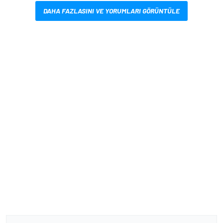
DAHA FAZLASINI VE YORUMLARI GÖRÜNTÜLE