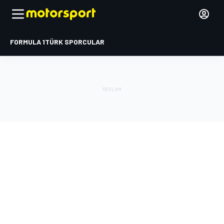
FORMULA 1
TÜRK SPORCULAR