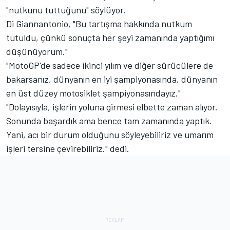
"nutkunu tuttuğunu" söylüyor.
Di Giannantonio, "Bu tartışma hakkında nutkum
tutuldu, çünkü sonuçta her şeyi zamanında yaptığımı
düşünüyorum."
"MotoGP'de sadece ikinci yılım ve diğer sürücülere de
bakarsanız, dünyanın en iyi şampiyonasında, dünyanın
en üst düzey motosiklet şampiyonasındayız."
"Dolayısıyla, işlerin yoluna girmesi elbette zaman alıyor.
Sonunda başardık ama bence tam zamanında yaptık.
Yani, acı bir durum olduğunu söyleyebiliriz ve umarım
işleri tersine çevirebiliriz." dedi.