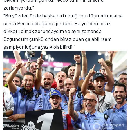
zorlanıyordu."
"Bu yüzden önde başka biri olduğunu düşündüm ama
sonra Pecco olduğunu gördüm. Bu yüzden biraz
dikkatli olmak zorundaydım ve aynı zamanda
üzgündüm çünkü ondan biraz puan çalabilirsem
şampiyonluğuna yazık olabilirdi."