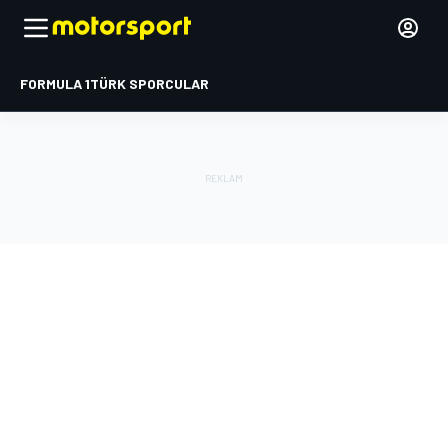
FORMULA 1
TÜRK SPORCULAR