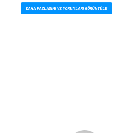
DAHA FAZLASINI VE YORUMLARI GÖRÜNTÜLE