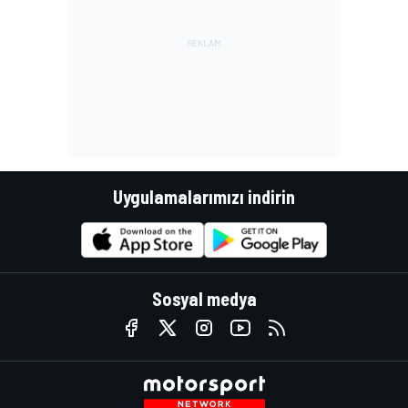
Uygulamalarımızı indirin
Sosyal medya