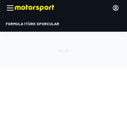
FORMULA 1
TÜRK SPORCULAR