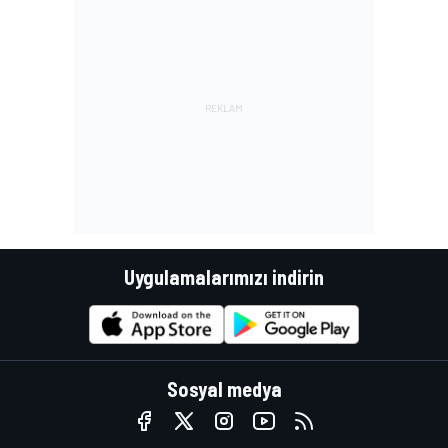
Uygulamalarımızı indirin
Sosyal medya