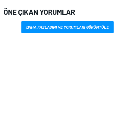
ÖNE ÇIKAN YORUMLAR
DAHA FAZLASINI VE YORUMLARI GÖRÜNTÜLE