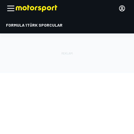
FORMULA 1
TÜRK SPORCULAR