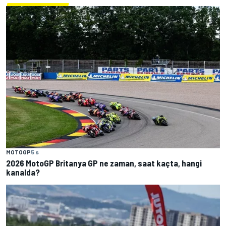
MOTOGP
5 s
2026 MotoGP Britanya GP ne zaman, saat kaçta, hangi
kanalda?