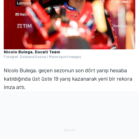
Nicolo Bulega, Ducati Team
Fotoğraf: Gold and Goose / Motorsport Images
Nicolo Bulega, geçen sezonun son dört yarışı hesaba
katıldığında üst üste 19 yarış kazanarak yeni bir rekora
imza attı.