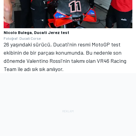
Nicolo Bulega, Ducati Jerez test
Fotoğraf: Ducati Corse
26 yaşındaki sürücü, Ducati'nin resmi MotoGP test
ekibinin de bir parçası konumunda. Bu nedenle son
dönemde Valentino Rossi'nin takımı olan VR46 Racing
Team ile adı sık sık anılıyor.