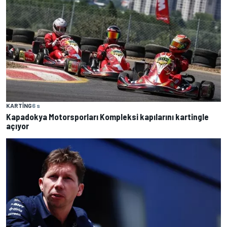
KARTING
6 s
Kapadokya Motorsporları Kompleksi kapılarını kartingle
açıyor