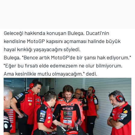
Geleceği hakkında konuşan Bulega, Ducati'nin
kendisine MotoGP kapısını açmaması halinde büyük
hayal kırıklığı yaşayacağını söyledi.
Bulega, "Bence artık MotoGP'de bir şansı hak ediyorum."
"Eğer bu fırsatı elde edemezsem ne olur bilmiyorum.
Ama kesinlikle mutlu olmayacağım." dedi.