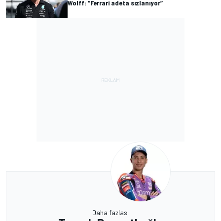
Wolff: “Ferrari adeta sızlanıyor”
Daha fazlası