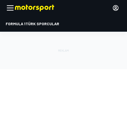
FORMULA 1
TÜRK SPORCULAR