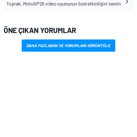
Toprak, MotoGP26 video oyununun özel etkinliğini tanıttı
ÖNE ÇIKAN YORUMLAR
DAHA FAZLASINI VE YORUMLARI GÖRÜNTÜLE