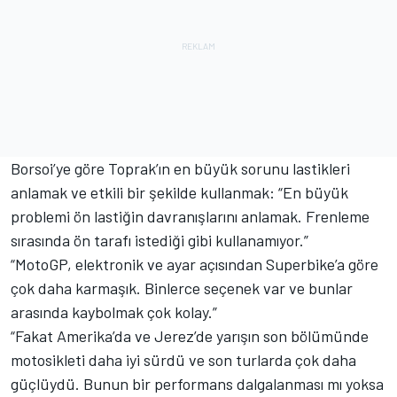
Borsoi’ye göre Toprak’ın en büyük sorunu lastikleri
anlamak ve etkili bir şekilde kullanmak: “En büyük
problemi ön lastiğin davranışlarını anlamak. Frenleme
sırasında ön tarafı istediği gibi kullanamıyor.”
“MotoGP, elektronik ve ayar açısından Superbike’a göre
çok daha karmaşık. Binlerce seçenek var ve bunlar
arasında kaybolmak çok kolay.”
“Fakat Amerika’da ve Jerez’de yarışın son bölümünde
motosikleti daha iyi sürdü ve son turlarda çok daha
güçlüydü. Bunun bir performans dalgalanması mı yoksa