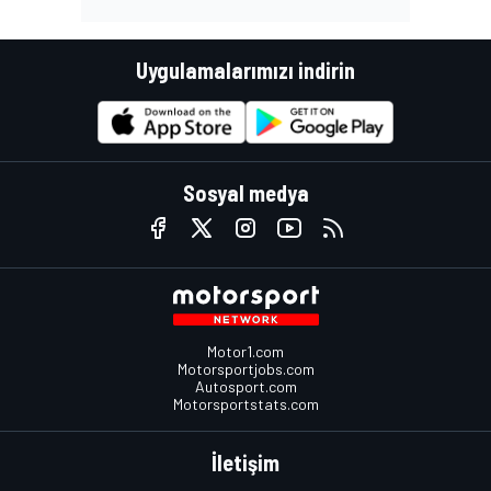
Uygulamalarımızı indirin
Sosyal medya
Motor1.com
Motorsportjobs.com
Autosport.com
Motorsportstats.com
İletişim