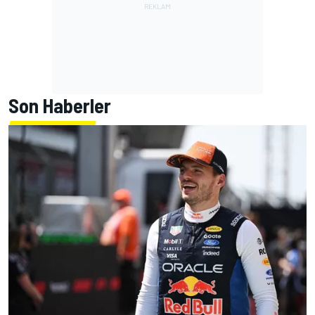
Son Haberler