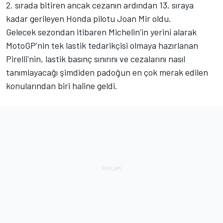
2. sırada bitiren ancak cezanın ardından 13. sıraya
kadar gerileyen Honda pilotu Joan Mir oldu.
Gelecek sezondan itibaren Michelin’in yerini alarak
MotoGP’nin tek lastik tedarikçisi olmaya hazırlanan
Pirelli'nin, lastik basınç sınırını ve cezalarını nasıl
tanımlayacağı şimdiden padoğun en çok merak edilen
konularından biri haline geldi.