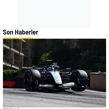
Son Haberler