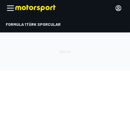
FORMULA 1
TÜRK SPORCULAR