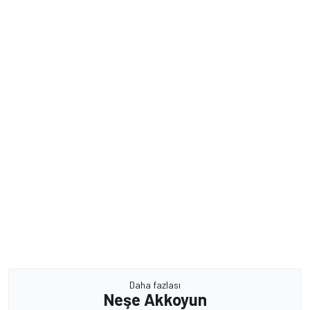
Daha fazlası
Neşe Akkoyun