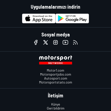
Uygulamalarımızı indirin
Sosyal medya
Motor1.com
Motorsportjobs.com
Autosport.com
Motorsportstats.com
İletişim
Künye
Geri bildirim