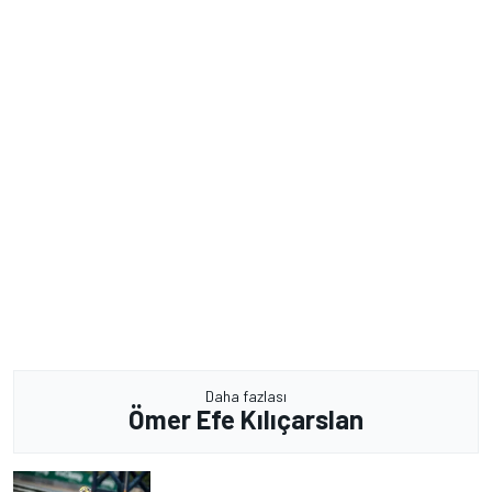
Daha fazlası
Ömer Efe Kılıçarslan