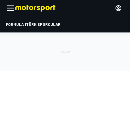
FORMULA 1
TÜRK SPORCULAR