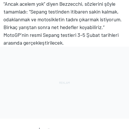
“Ancak acelem yok” diyen Bezzecchi, sözlerini şöyle
tamamladı: “Sepang testinden itibaren sakin kalmak,
odaklanmak ve motosikletin tadını çıkarmak istiyorum.
Birkaç yarıştan sonra net hedefler koyabiliriz.”
MotoGP’nin resmi Sepang testleri 3–5 Şubat tarihleri
arasında gerçekleştirilecek.