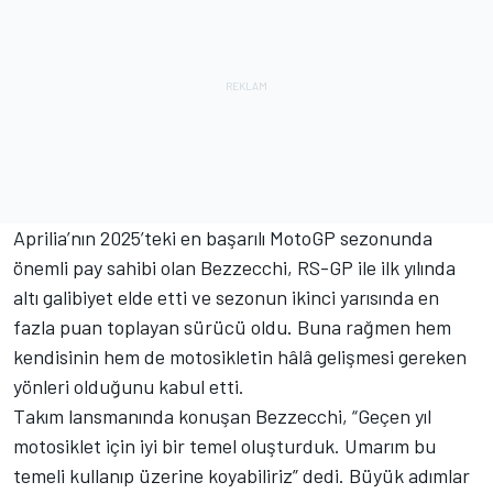
Aprilia’nın 2025’teki en başarılı MotoGP sezonunda
önemli pay sahibi olan Bezzecchi, RS-GP ile ilk yılında
altı galibiyet elde etti ve sezonun ikinci yarısında en
fazla puan toplayan sürücü oldu. Buna rağmen hem
kendisinin hem de motosikletin hâlâ gelişmesi gereken
yönleri olduğunu kabul etti.
Takım lansmanında konuşan Bezzecchi, “Geçen yıl
motosiklet için iyi bir temel oluşturduk. Umarım bu
temeli kullanıp üzerine koyabiliriz” dedi. Büyük adımlar