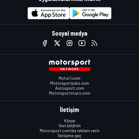
Sosyal medya
Motor1.com
Motorsportjobs.com
Autosport.com
Motorsportstats.com
İletişim
Künye
Geri bildirim
Motorsport.com'da reklam verin
İletişime geç