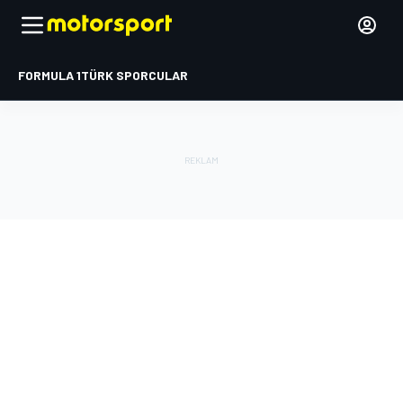
FORMULA 1
TÜRK SPORCULAR