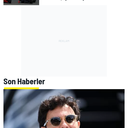
Son Haberler