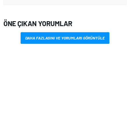
ÖNE ÇIKAN YORUMLAR
DAHA FAZLASINI VE YORUMLARI GÖRÜNTÜLE