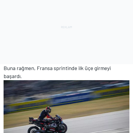
Buna rağmen, Fransa sprintinde ilk üçe girmeyi
başardı.