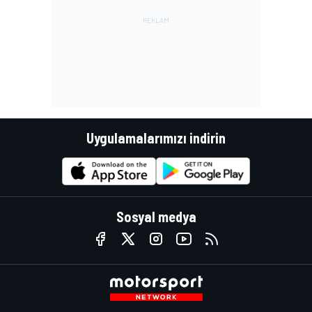
Uygulamalarımızı indirin
Sosyal medya