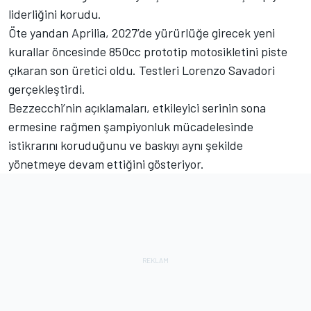
liderliğini korudu.
Öte yandan Aprilia, 2027’de yürürlüğe girecek yeni
kurallar öncesinde 850cc prototip motosikletini piste
çıkaran son üretici oldu. Testleri Lorenzo Savadori
gerçekleştirdi.
Bezzecchi’nin açıklamaları, etkileyici serinin sona
ermesine rağmen şampiyonluk mücadelesinde
istikrarını koruduğunu ve baskıyı aynı şekilde
yönetmeye devam ettiğini gösteriyor.