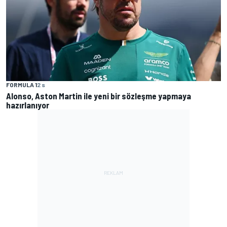
FORMULA 1
2 s
Alonso, Aston Martin ile yeni bir sözleşme yapmaya
hazırlanıyor