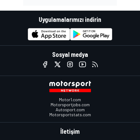
Uygulamalarımızı indirin
Sosyal medya
Motor1.com
Motorsportjobs.com
Autosport.com
Motorsportstats.com
İletişim