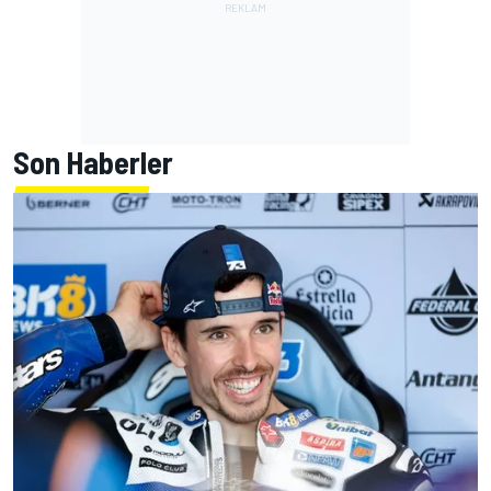
Son Haberler