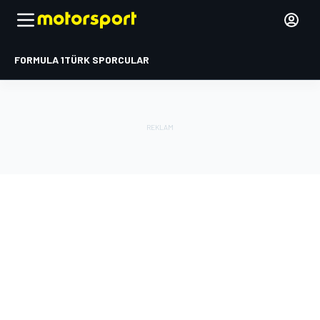
FORMULA 1
TÜRK SPORCULAR