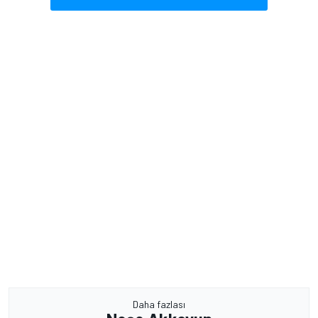
Daha fazlası