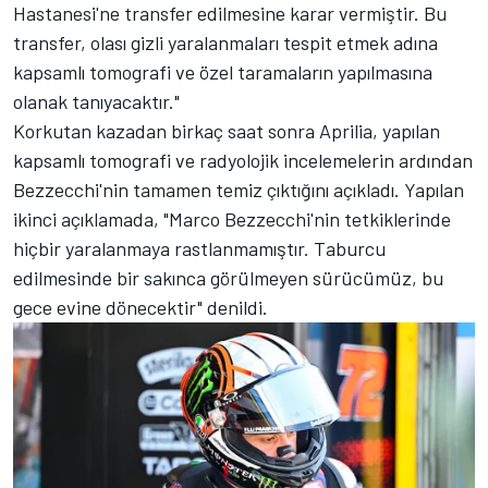
Hastanesi'ne transfer edilmesine karar vermiştir. Bu
transfer, olası gizli yaralanmaları tespit etmek adına
kapsamlı tomografi ve özel taramaların yapılmasına
olanak tanıyacaktır."
Korkutan kazadan birkaç saat sonra Aprilia, yapılan
kapsamlı tomografi ve radyolojik incelemelerin ardından
Bezzecchi'nin tamamen temiz çıktığını açıkladı. Yapılan
ikinci açıklamada, "Marco Bezzecchi'nin tetkiklerinde
hiçbir yaralanmaya rastlanmamıştır. Taburcu
edilmesinde bir sakınca görülmeyen sürücümüz, bu
gece evine dönecektir" denildi.