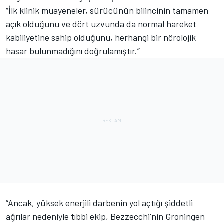
“İlk klinik muayeneler, sürücünün bilincinin tamamen
açık olduğunu ve dört uzvunda da normal hareket
kabiliyetine sahip olduğunu, herhangi bir nörolojik
hasar bulunmadığını doğrulamıştır.”
“Ancak, yüksek enerjili darbenin yol açtığı şiddetli
ağrılar nedeniyle tıbbi ekip, Bezzecchi'nin Groningen