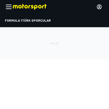
FORMULA 1
TÜRK SPORCULAR