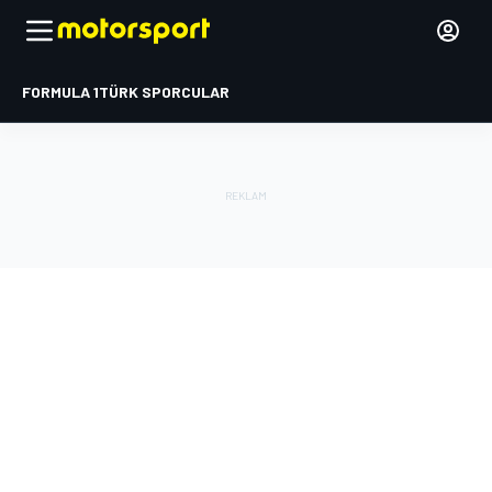
FORMULA 1
TÜRK SPORCULAR