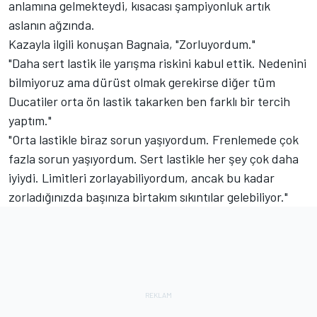
anlamına gelmekteydi, kısacası şampiyonluk artık
aslanın ağzında.
Kazayla ilgili konuşan Bagnaia, "Zorluyordum."
"Daha sert lastik ile yarışma riskini kabul ettik. Nedenini
bilmiyoruz ama dürüst olmak gerekirse diğer tüm
Ducatiler orta ön lastik takarken ben farklı bir tercih
yaptım."
"Orta lastikle biraz sorun yaşıyordum. Frenlemede çok
fazla sorun yaşıyordum. Sert lastikle her şey çok daha
iyiydi. Limitleri zorlayabiliyordum, ancak bu kadar
zorladığınızda başınıza birtakım sıkıntılar gelebiliyor."