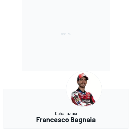
Daha fazlası
Francesco Bagnaia