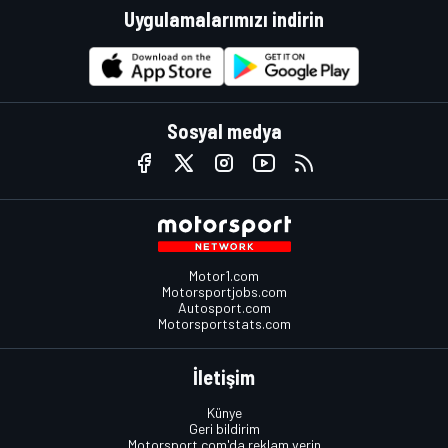
Uygulamalarımızı indirin
Sosyal medya
Motor1.com
Motorsportjobs.com
Autosport.com
Motorsportstats.com
İletişim
Künye
Geri bildirim
Motorsport.com'da reklam verin