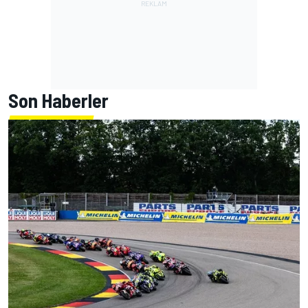
Son Haberler