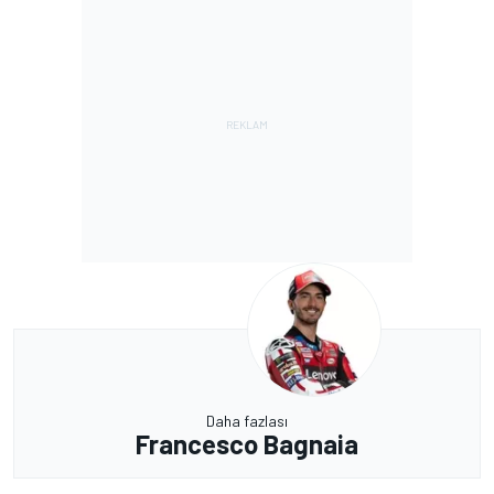
Daha fazlası
Francesco Bagnaia