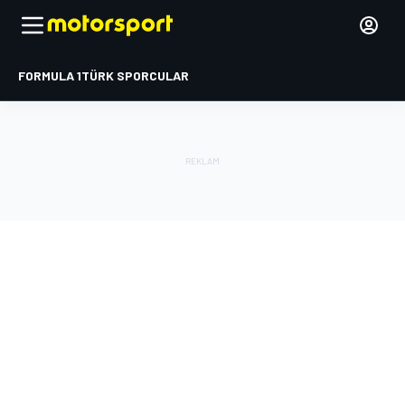
FORMULA 1
TÜRK SPORCULAR