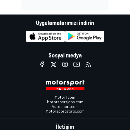
Uygulamalarımızı indirin
Sosyal medya
Motor1.com
Motorsportjobs.com
Autosport.com
Motorsportstats.com
İletişim