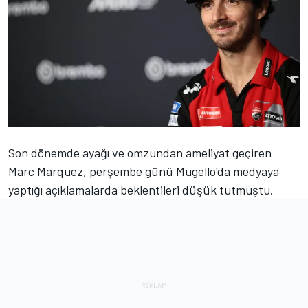
Son dönemde ayağı ve omzundan ameliyat geçiren
Marc Marquez
, perşembe günü Mugello'da medyaya
yaptığı açıklamalarda beklentileri düşük tutmuştu.