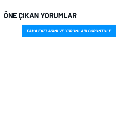
ÖNE ÇIKAN YORUMLAR
DAHA FAZLASINI VE YORUMLARI GÖRÜNTÜLE