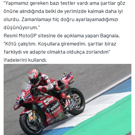
“Yapmamız gereken bazı testler vardı ama şartlar göz
önüne alındığında belki de yerimizde kalmak daha iyi
olurdu. Zamanlamayı hiç doğru ayarlayamadığımızı
düşünüyorum.”
Resmi MotoGP sitesine de açıklama yapan Bagnaia,
“Kötü çalıştım. Koşullara giremedim, şartlar biraz
farklıydı ve adapte olmakta oldukça zorlandım”
ifadelerini kullandı.