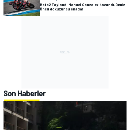
Moto2 Tayland: Manuel Gonzalez kazandı, Deniz
Öncü dokuzuncu sırada!
Son Haberler