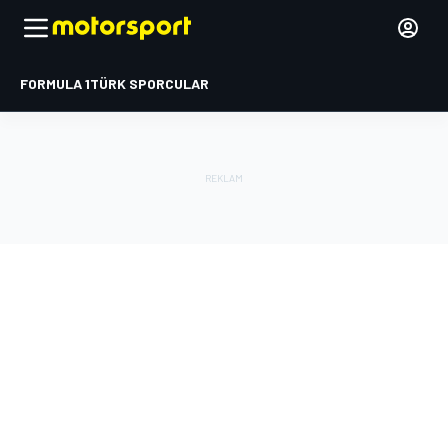
FORMULA 1
TÜRK SPORCULAR