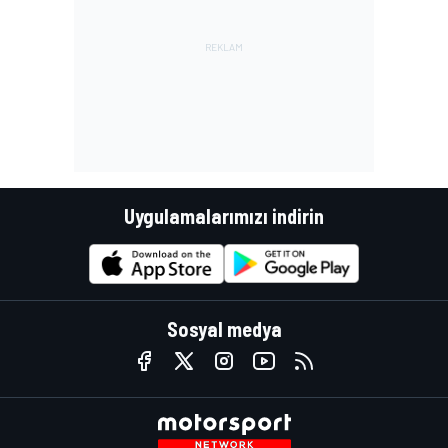
Uygulamalarımızı indirin
Sosyal medya