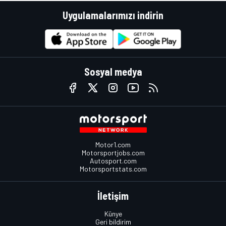
Uygulamalarımızı indirin
Sosyal medya
Motor1.com
Motorsportjobs.com
Autosport.com
Motorsportstats.com
İletişim
Künye
Geri bildirim