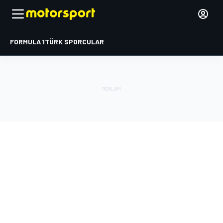
FORMULA 1
TÜRK SPORCULAR