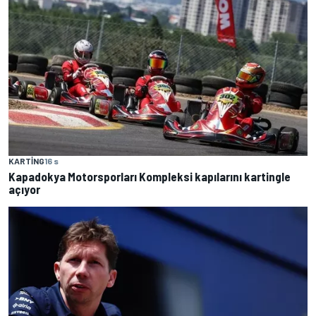
KARTING
16 s
Kapadokya Motorsporları Kompleksi kapılarını kartingle
açıyor