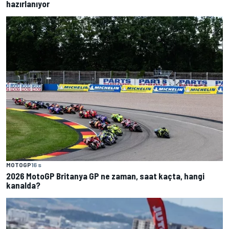
hazırlanıyor
MOTOGP
16 s
2026 MotoGP Britanya GP ne zaman, saat kaçta, hangi
kanalda?