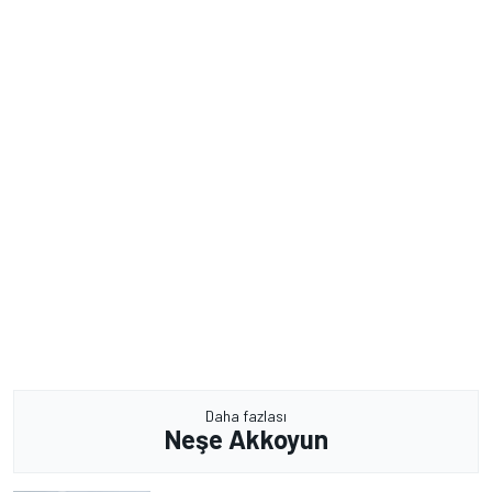
Daha fazlası
Neşe Akkoyun