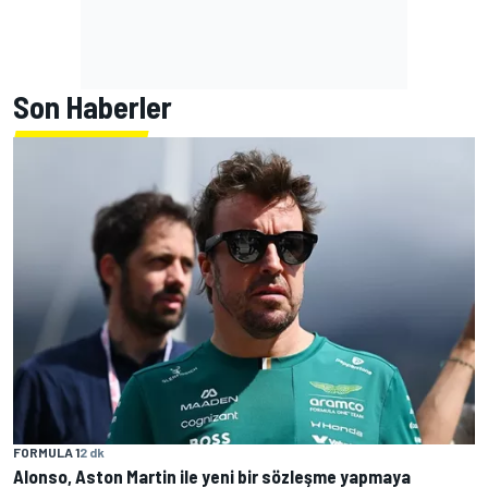
Son Haberler
FORMULA 1
2 dk
Alonso, Aston Martin ile yeni bir sözleşme yapmaya