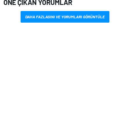
ÖNE ÇIKAN YORUMLAR
DAHA FAZLASINI VE YORUMLARI GÖRÜNTÜLE