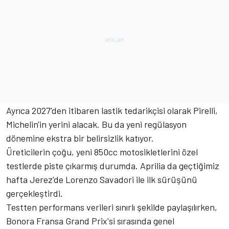
Ayrıca 2027'den itibaren lastik tedarikçisi olarak Pirelli,
Michelin'in yerini alacak. Bu da yeni regülasyon
dönemine ekstra bir belirsizlik katıyor.
Üreticilerin çoğu, yeni 850cc motosikletlerini özel
testlerde piste çıkarmış durumda. Aprilia da geçtiğimiz
hafta Jerez'de Lorenzo Savadori ile ilk sürüşünü
gerçekleştirdi.
Testten performans verileri sınırlı şekilde paylaşılırken,
Bonora Fransa Grand Prix'si sırasında genel