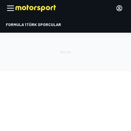
FORMULA 1
TÜRK SPORCULAR