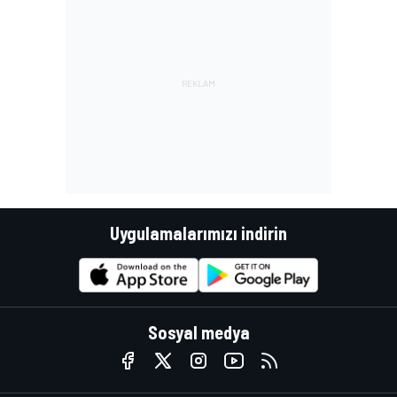
Uygulamalarımızı indirin
Sosyal medya