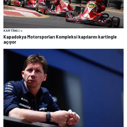
KARTING
2 s
Kapadokya Motorsporları Kompleksi kapılarını kartingle
açıyor