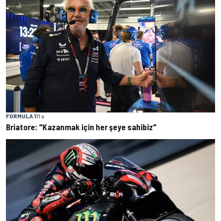
FORMULA 1
11 s
Briatore: "Kazanmak için her şeye sahibiz"