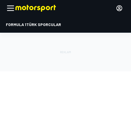
FORMULA 1
TÜRK SPORCULAR