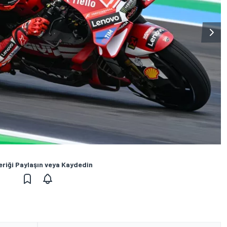
eriği Paylaşın veya Kaydedin