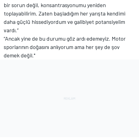
bir sorun değil, konsantrasyonumu yeniden
toplayabilirim. Zaten başladığım her yarışta kendimi
daha güçlü hissediyordum ve galibiyet potansiyelim
vardı.”
“Ancak yine de bu durumu göz ardı edemeyiz. Motor
sporlarının doğasını anlıyorum ama her şey de şov
demek değil."