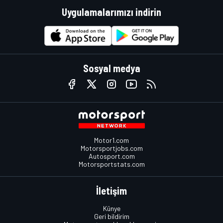
Uygulamalarımızı indirin
Sosyal medya
Motor1.com
Motorsportjobs.com
Autosport.com
Motorsportstats.com
İletişim
Künye
Geri bildirim