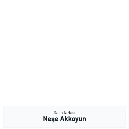
Daha fazlası
Neşe Akkoyun